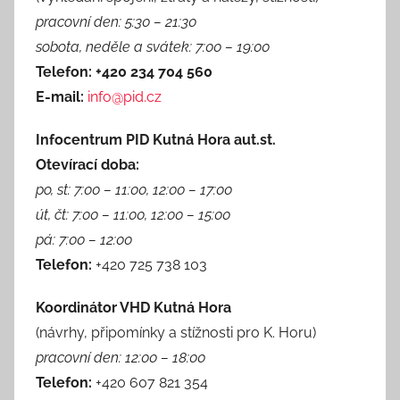
pracovní den: 5:30 – 21:30
sobota, neděle a svátek: 7:00 – 19:00
Telefon: +420 234 704 560
E-mail:
info@pid.cz
Infocentrum PID Kutná Hora aut.st.
Otevírací doba:
po, st: 7:00 – 11:00, 12:00 – 17:00
út, čt: 7:00 – 11:00, 12:00 – 15:00
pá: 7:00 – 12:00
Telefon:
+420 725 738 103
Koordinátor VHD Kutná Hora
(návrhy, připomínky a stížnosti pro K. Horu)
pracovní den: 12:00 – 18:00
Telefon:
+420 607 821 354