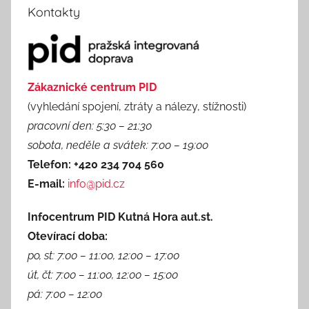
Kontakty
Zákaznické centrum PID
(vyhledání spojení, ztráty a nálezy, stížnosti)
pracovní den: 5:30 – 21:30
sobota, neděle a svátek: 7:00 – 19:00
Telefon: +420 234 704 560
E-mail:
info@pid.cz
Infocentrum PID Kutná Hora aut.st.
Otevírací doba:
po, st: 7:00 – 11:00, 12:00 – 17:00
út, čt: 7:00 – 11:00, 12:00 – 15:00
pá: 7:00 – 12:00