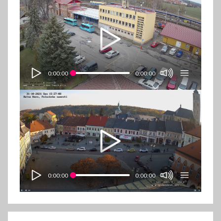
0:00:00
0:00:00
0:00:00
0:00:00