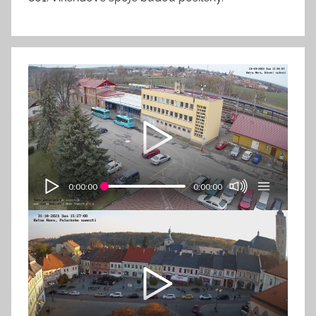
0:00:00
0:00:00