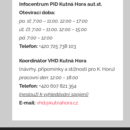
Infocentrum PID Kutná Hora aut.st.
Otevírací doba:
po, st: 7:00 – 11:00, 12:00 – 17:00
út, čt: 7:00 – 11:00, 12:00 – 15:00
pá: 7:00 – 12:00
Telefon:
+420 725 738 103
Koordinátor VHD Kutná Hora
(návrhy, připomínky a stížnosti pro K. Horu)
pracovní den: 12:00 – 18:00
Telefon:
+420 607 821 354
(neslouží k vyhledávání spojení)
E-mail:
vhd@kutnahora.cz