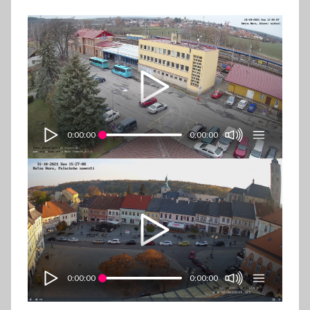
0:00:00
0:00:00
0:00:00
0:00:00