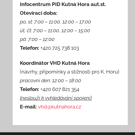
Infocentrum PID Kutná Hora aut.st.
Otevírací doba:
po, st: 7:00 – 11:00, 12:00 – 17:00
út, čt: 7:00 – 11:00, 12:00 – 15:00
pá: 7:00 – 12:00
Telefon:
+420 725 738 103
Koordinátor VHD Kutná Hora
(návrhy, připomínky a stížnosti pro K. Horu)
pracovní den: 12:00 – 18:00
Telefon:
+420 607 821 354
(neslouží k vyhledávání spojení)
E-mail:
vhd@kutnahora.cz