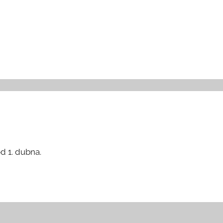
od 1. dubna.